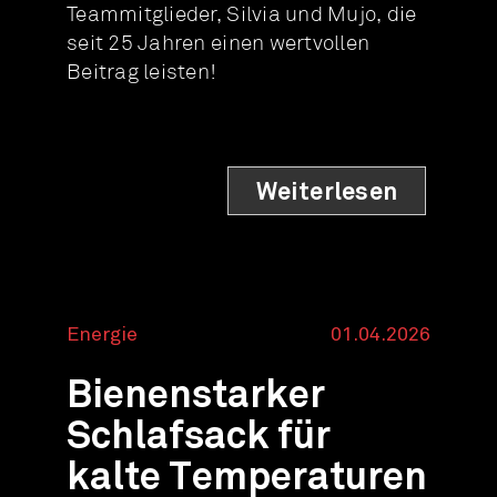
Teammitglieder, Silvia und Mujo, die
seit 25 Jahren einen wertvollen
Beitrag leisten!
Weiterlesen
Energie
01.04.2026
Bienenstarker
Schlafsack für
kalte Temperaturen