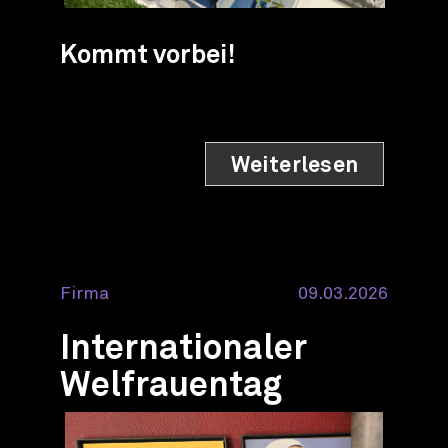
Kommt vorbei!
Weiterlesen
Firma
09.03.2026
Internationaler
Welfrauentag