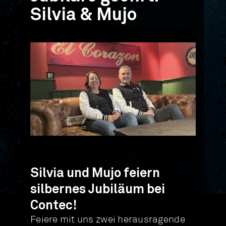
Silvia & Mujo
Silvia und Mujo feiern
silbernes Jubiläum bei
Contec!
Feiere mit uns zwei herausragende