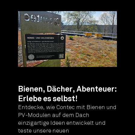
Bienen, Dächer, Abenteuer:
Erlebe es selbst!
Entdecke, wie Contec mit Bienen und
PV-Modulen auf dem Dach
einzigartige Ideen entwickelt und
teste unsere neuen