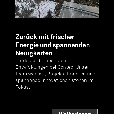
Zurück mit frischer
Energie und spannenden
Neuigkeiten
Entdecke die neuesten
Entwicklungen bei Contec: Unser
Team wächst, Projekte florieren und
spannende Innovationen stehen im
Fokus.