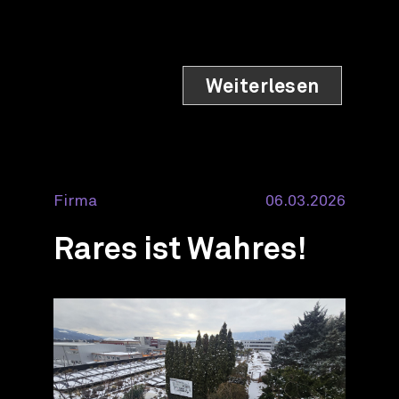
Weiterlesen
Firma
06.03.2026
Rares ist Wahres!