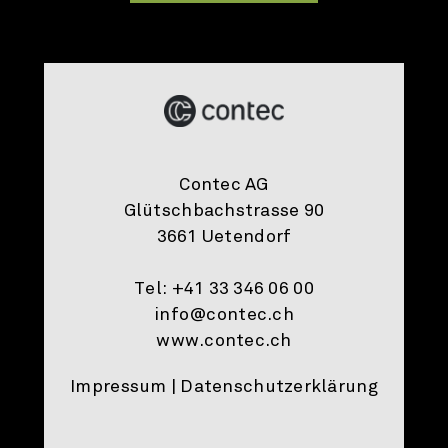
Contec AG
Glütschbachstrasse 90
3661 Uetendorf
Tel: +41 33 346 06 00
info@contec.ch
www.contec.ch
Impressum
| Datenschutzerklärung