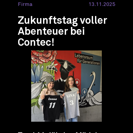
Firma
13.11.2025
Zukunftstag voller
Abenteuer bei
Contec!