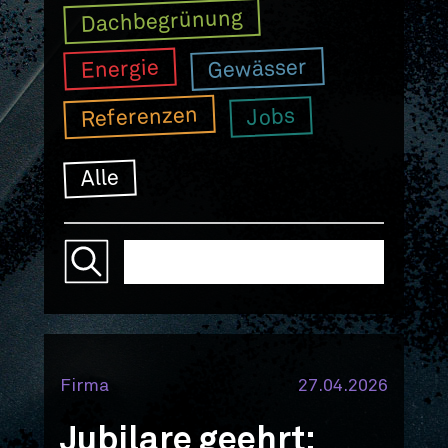
Dachbegrünung
Gewässer
Energie
Referenzen
Jobs
Alle
Firma
27.04.2026
Jubilare geehrt: