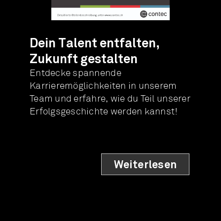
Dein Talent entfalten,
Zukunft gestalten
Entdecke spannende
Karrieremöglichkeiten in unserem
Team und erfahre, wie du Teil unserer
Erfolgsgeschichte werden kannst!
Weiterlesen