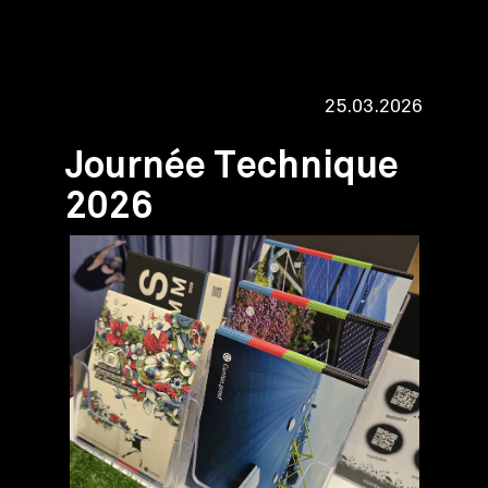
25.03.2026
Journée Technique
2026