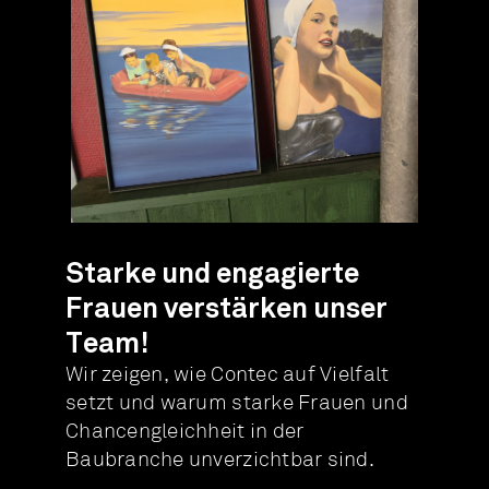
Starke und engagierte
Frauen verstärken unser
Team!
Wir zeigen, wie Contec auf Vielfalt
setzt und warum starke Frauen und
Chancengleichheit in der
Baubranche unverzichtbar sind.