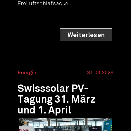
Freiluftschlafsäcke.
Weiterlesen
Energie
31.03.2026
Swisssolar PV-
Tagung 31. März
und 1. April