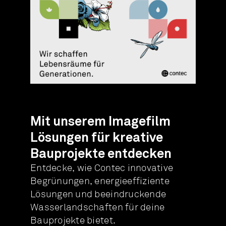
Mit unserem Imagefilm
Lösungen für kreative
Bauprojekte entdecken
Entdecke, wie Contec innovative
Begrünungen, energieeffiziente
Lösungen und beeindruckende
Wasserlandschaften für deine
Bauprojekte bietet.