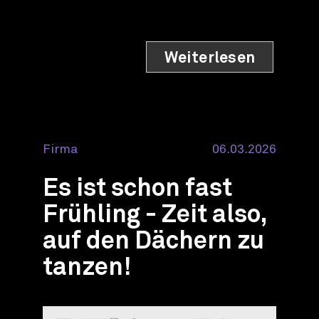
Weiterlesen
Firma
06.03.2026
Es ist schon fast
Frühling - Zeit also,
auf den Dächern zu
tanzen!