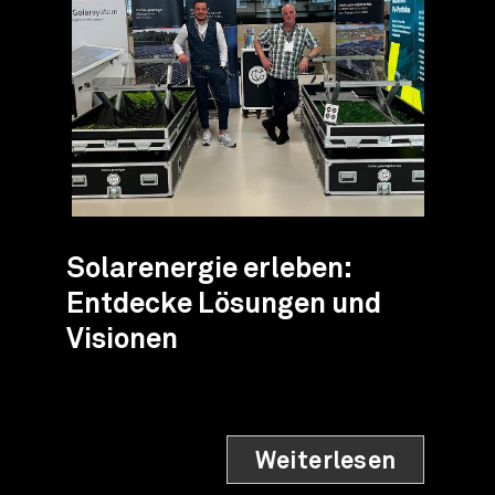
Solarenergie erleben:
Entdecke Lösungen und
Visionen
Weiterlesen