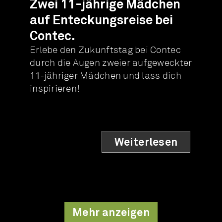
Zwei 11-jährige Mädchen
auf Enteckungsreise bei
Contec.
Erlebe den Zukunftstag bei Contec
durch die Augen zweier aufgeweckter
11-jähriger Mädchen und lass dich
inspirieren!
Weiterlesen
Mehr anzeigen